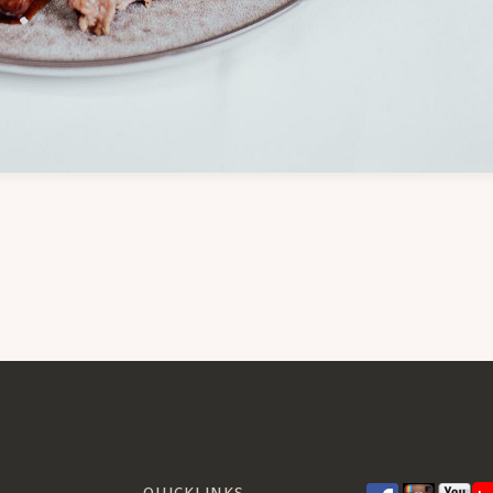
QUICKLINKS