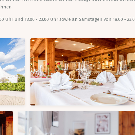
öhnen.
:00 Uhr und 18:00 - 23:00 Uhr sowie an Samstagen von 18:00 - 23:0