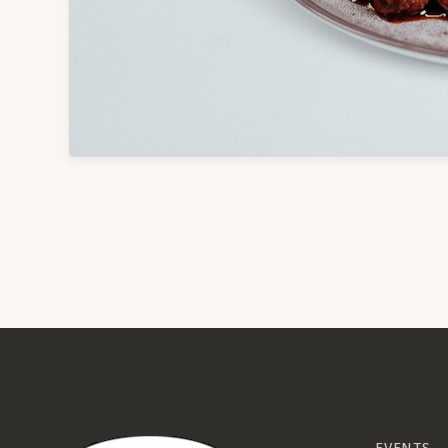
EVENTS