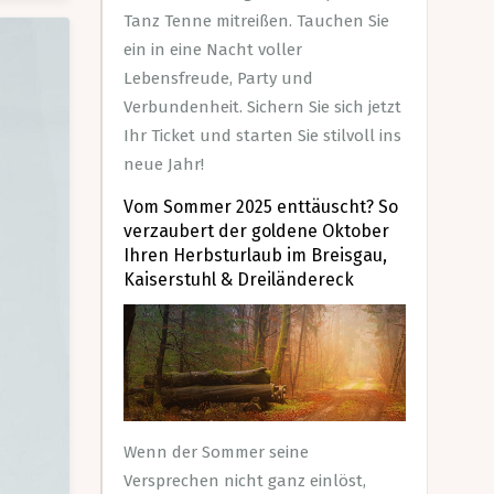
Tanz Tenne mitreißen. Tauchen Sie
ein in eine Nacht voller
Lebensfreude, Party und
Verbundenheit. Sichern Sie sich jetzt
Ihr Ticket und starten Sie stilvoll ins
neue Jahr!
Vom Sommer 2025 enttäuscht? So
verzaubert der goldene Oktober
Ihren Herbsturlaub im Breisgau,
Kaiserstuhl & Dreiländereck
Wenn der Sommer seine
Versprechen nicht ganz einlöst,