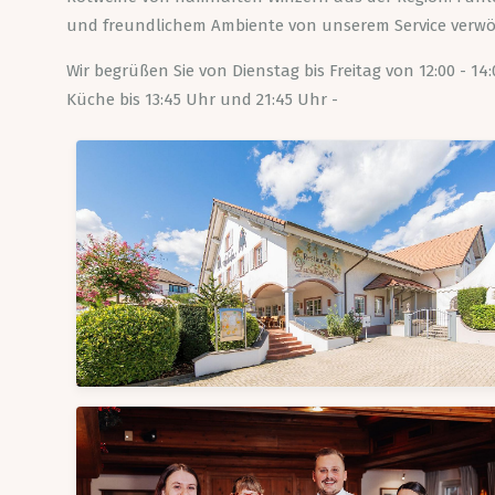
und freundlichem Ambiente von unserem Service verw
Wir begrüßen Sie von Dienstag bis Freitag von 12:00 - 14
Küche bis 13:45 Uhr und 21:45 Uhr -