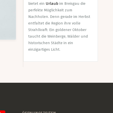
bietet ein
Urlaub
im Breisgau die
perfekte Möglichkeit zum
Nachholen. Denn gerade im Herbst
entfaltet die Region ihre volle
Strahlkraft: Ein goldener Oktober
taucht die Weinberge, Wälder und
historischen Städte in ein
einzigartiges Licht.
ÖFFNUNGSZEITEN