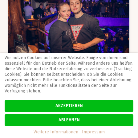
Wir nutzen Cookies auf unserer Website. Einige von ihnen sind
essenziell für den Betrieb der Seite, während andere uns helfen,
diese Website und die Nutzererfahrung zu verbessern (Tracking
Cookies). Sie können selbst entscheiden, ob Sie die Cookies
zulassen möchten. Bitte beachten Sie, dass bei einer Ablehnung
womöglich nicht mehr alle Funktionalitäten der Seite zur
Verfügung stehen.
AKZEPTIEREN
ABLEHNEN
Weitere Informationen
Impressum