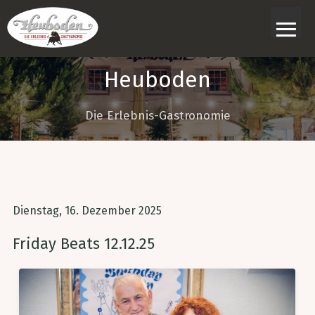
≡
Heuboden
Die Erlebnis-Gastronomie
Dienstag, 16. Dezember 2025
Friday Beats 12.12.25