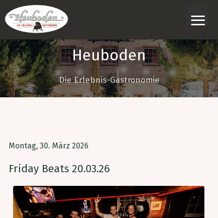
≡
Heuboden
Die Erlebnis-Gastronomie
Montag, 30. März 2026
Friday Beats 20.03.26