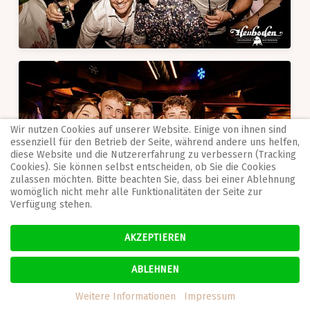
Wir nutzen Cookies auf unserer Website. Einige von ihnen sind
essenziell für den Betrieb der Seite, während andere uns helfen,
diese Website und die Nutzererfahrung zu verbessern (Tracking
Cookies). Sie können selbst entscheiden, ob Sie die Cookies
zulassen möchten. Bitte beachten Sie, dass bei einer Ablehnung
womöglich nicht mehr alle Funktionalitäten der Seite zur
Verfügung stehen.
AKZEPTIEREN
ABLEHNEN
Weitere Informationen
Impressum