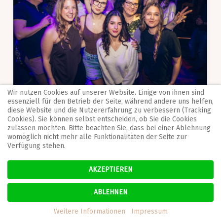
Wir nutzen Cookies auf unserer Website. Einige von ihnen sind
essenziell für den Betrieb der Seite, während andere uns helfen,
diese Website und die Nutzererfahrung zu verbessern (Tracking
Cookies). Sie können selbst entscheiden, ob Sie die Cookies
zulassen möchten. Bitte beachten Sie, dass bei einer Ablehnung
womöglich nicht mehr alle Funktionalitäten der Seite zur
Verfügung stehen.
AKZEPTIEREN
ABLEHNEN
Weitere Informationen
Impressum