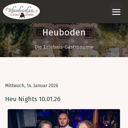
≡
Heuboden
Die Erlebnis-Gastronomie
Mittwoch, 14. Januar 2026
Heu Nights 10.01.26