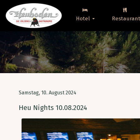
Hotel
Restauran
Samstag, 10. August 2024
Heu Nights 10.08.2024