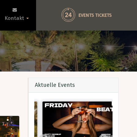
EVENTS TICKETS
Kontakt
Aktuelle Events