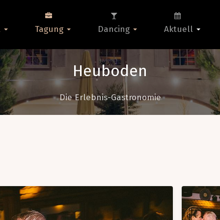
t
Tagung
Dancing
Aktuell
Heuboden
Die Erlebnis-Gastronomie