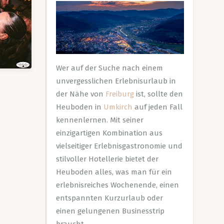
Wer auf der Suche nach einem
unvergesslichen Erlebnisurlaub in
der Nähe von
Freiburg
ist, sollte den
Heuboden in
Umkirch
auf jeden Fall
kennenlernen. Mit seiner
einzigartigen Kombination aus
vielseitiger Erlebnisgastronomie und
stilvoller Hotellerie bietet der
Heuboden alles, was man für ein
erlebnisreiches Wochenende, einen
entspannten Kurzurlaub oder
einen gelungenen Businesstrip