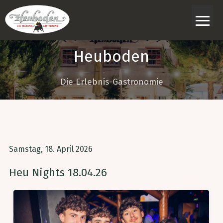
≡
Heuboden
Die Erlebnis-Gastronomie
Samstag, 18. April 2026
Heu Nights 18.04.26