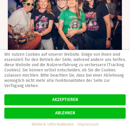
Wir nutzen Cookies auf unserer Website. Einige von ihnen sind
essenziell für den Betrieb der Seite, während andere uns helfen,
diese Website und die Nutzererfahrung zu verbessern (Tracking
Cookies). Sie können selbst entscheiden, ob Sie die Cookies
zulassen möchten. Bitte beachten Sie, dass bei einer Ablehnung
womöglich nicht mehr alle Funktionalitäten der Seite zur
Verfügung stehen.
AKZEPTIEREN
ABLEHNEN
Weitere Informationen
Impressum