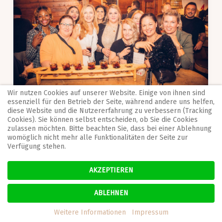
Wir nutzen Cookies auf unserer Website. Einige von ihnen sind
essenziell für den Betrieb der Seite, während andere uns helfen,
diese Website und die Nutzererfahrung zu verbessern (Tracking
Cookies). Sie können selbst entscheiden, ob Sie die Cookies
zulassen möchten. Bitte beachten Sie, dass bei einer Ablehnung
womöglich nicht mehr alle Funktionalitäten der Seite zur
Verfügung stehen.
AKZEPTIEREN
ABLEHNEN
Weitere Informationen
Impressum