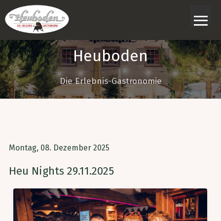
≡
Heuboden
Die Erlebnis-Gastronomie
Montag, 08. Dezember 2025
Heu Nights 29.11.2025