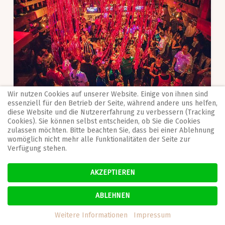
Wir nutzen Cookies auf unserer Website. Einige von ihnen sind
essenziell für den Betrieb der Seite, während andere uns helfen,
diese Website und die Nutzererfahrung zu verbessern (Tracking
Cookies). Sie können selbst entscheiden, ob Sie die Cookies
zulassen möchten. Bitte beachten Sie, dass bei einer Ablehnung
womöglich nicht mehr alle Funktionalitäten der Seite zur
Verfügung stehen.
AKZEPTIEREN
ABLEHNEN
Weitere Informationen
Impressum