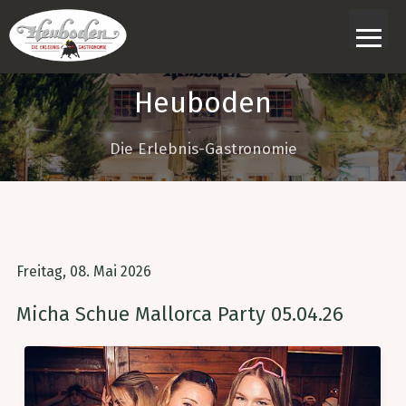
≡
Heuboden
Die Erlebnis-Gastronomie
Freitag, 08. Mai 2026
Micha Schue Mallorca Party 05.04.26