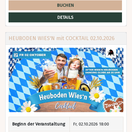
BUCHEN
DETAILS
HEUBODEN WIES'N mit COCKTAIL 02.10.2026
Beginn der Veranstaltung
Fr, 02.10.2026 18:00