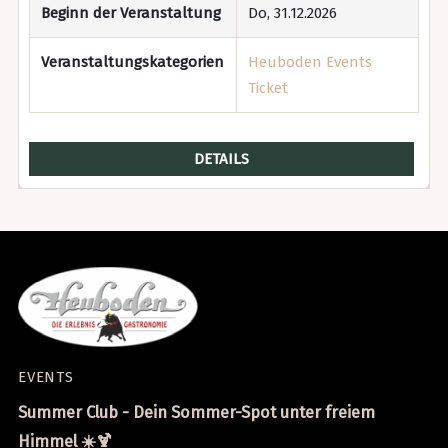
Beginn der Veranstaltung
Do, 31.12.2026
Veranstaltungskategorien
Heuboden Events
Ticket
DETAILS
EVENTS
Summer Club - Dein Sommer-Spot unter freiem
Himmel ☀️🍹