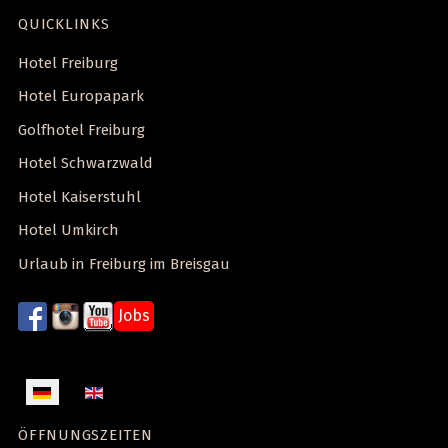
QUICKLINKS
Hotel Freiburg
Hotel Europapark
Golfhotel Freiburg
Hotel Schwarzwald
Hotel Kaiserstuhl
Hotel Umkirch
Urlaub in Freiburg im Breisgau
Jobs
Sprache auswählen
ÖFFNUNGSZEITEN