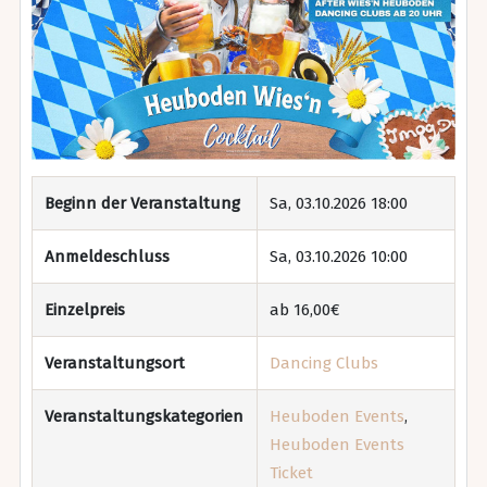
Beginn der Veranstaltung
Sa, 03.10.2026 18:00
Anmeldeschluss
Sa, 03.10.2026 10:00
Einzelpreis
ab 16,00€
Veranstaltungsort
Dancing Clubs
Veranstaltungskategorien
Heuboden Events
,
Heuboden Events
Ticket