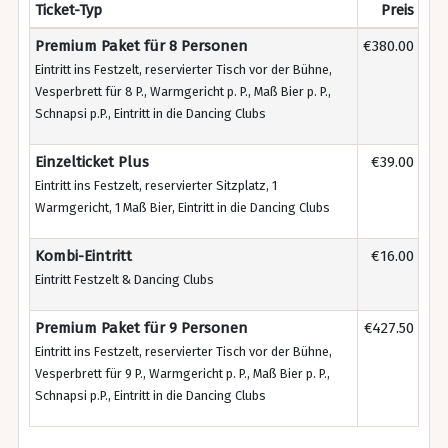
Ticket-Typ
Preis
Premium Paket für 8 Personen
€380.00
Eintritt ins Festzelt, reservierter Tisch vor der Bühne,
Vesperbrett für 8 P., Warmgericht p. P., Maß Bier p. P.,
Schnapsi p.P., Eintritt in die Dancing Clubs
Einzelticket Plus
€39.00
Eintritt ins Festzelt, reservierter Sitzplatz, 1
Warmgericht, 1 Maß Bier, Eintritt in die Dancing Clubs
Kombi-Eintritt
€16.00
Eintritt Festzelt & Dancing Clubs
Premium Paket für 9 Personen
€427.50
Eintritt ins Festzelt, reservierter Tisch vor der Bühne,
Vesperbrett für 9 P., Warmgericht p. P., Maß Bier p. P.,
Schnapsi p.P., Eintritt in die Dancing Clubs