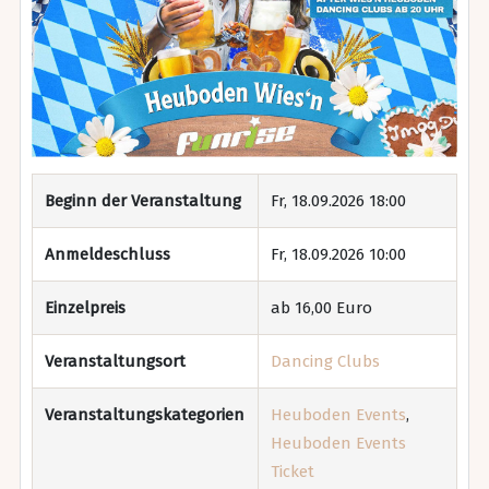
Beginn der Veranstaltung
Fr, 18.09.2026 18:00
Anmeldeschluss
Fr, 18.09.2026 10:00
Einzelpreis
ab 16,00 Euro
Veranstaltungsort
Dancing Clubs
Veranstaltungskategorien
Heuboden Events
,
Heuboden Events
Ticket