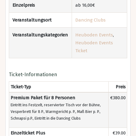
Einzelpreis
ab 16,00€
Veranstaltungsort
Dancing Clubs
Veranstaltungskategorien
Heuboden Events
,
Heuboden Events
Ticket
Ticket-Informationen
Ticket-Typ
Preis
Premium Paket für 8 Personen
€380.00
Eintritt ins Festzelt, reservierter Tisch vor der Bühne,
Vesperbrett für 8 P., Warmgericht p. P., Maß Bier p. P.,
Schnapsi p.P., Eintritt in die Dancing Clubs
Einzelticket Plus
€39.00