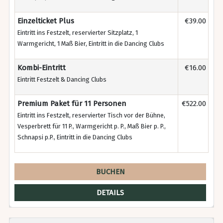
Einzelticket Plus
€39.00
Eintritt ins Festzelt, reservierter Sitzplatz, 1
Warmgericht, 1 Maß Bier, Eintritt in die Dancing Clubs
Kombi-Eintritt
€16.00
Eintritt Festzelt & Dancing Clubs
Premium Paket für 11 Personen
€522.00
Eintritt ins Festzelt, reservierter Tisch vor der Bühne,
Vesperbrett für 11 P., Warmgericht p. P., Maß Bier p. P.,
Schnapsi p.P., Eintritt in die Dancing Clubs
BUCHEN
DETAILS