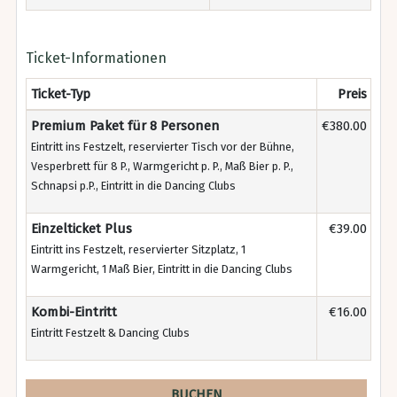
Ticket-Informationen
Ticket-Typ
Preis
Premium Paket für 8 Personen
€380.00
Eintritt ins Festzelt, reservierter Tisch vor der Bühne,
Vesperbrett für 8 P., Warmgericht p. P., Maß Bier p. P.,
Schnapsi p.P., Eintritt in die Dancing Clubs
Einzelticket Plus
€39.00
Eintritt ins Festzelt, reservierter Sitzplatz, 1
Warmgericht, 1 Maß Bier, Eintritt in die Dancing Clubs
Kombi-Eintritt
€16.00
Eintritt Festzelt & Dancing Clubs
BUCHEN