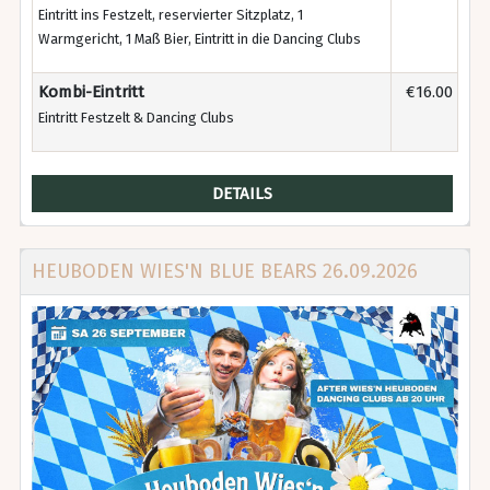
Eintritt ins Festzelt, reservierter Sitzplatz, 1
Warmgericht, 1 Maß Bier, Eintritt in die Dancing Clubs
Kombi-Eintritt
€16.00
Eintritt Festzelt & Dancing Clubs
DETAILS
HEUBODEN WIES'N BLUE BEARS 26.09.2026