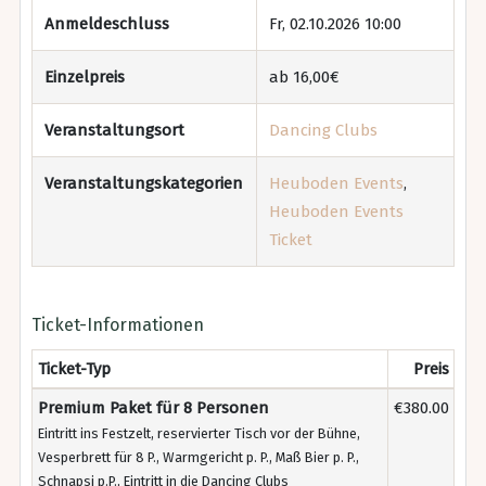
Anmeldeschluss
Fr, 02.10.2026 10:00
Einzelpreis
ab 16,00€
Veranstaltungsort
Dancing Clubs
Veranstaltungskategorien
Heuboden Events
,
Heuboden Events
Ticket
Ticket-Informationen
Ticket-Typ
Preis
Premium Paket für 8 Personen
€380.00
Eintritt ins Festzelt, reservierter Tisch vor der Bühne,
Vesperbrett für 8 P., Warmgericht p. P., Maß Bier p. P.,
Schnapsi p.P., Eintritt in die Dancing Clubs