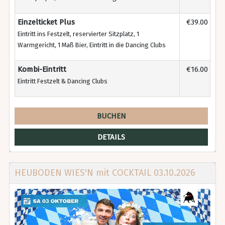
Einzelticket Plus
€39.00
Eintritt ins Festzelt, reservierter Sitzplatz, 1
Warmgericht, 1 Maß Bier, Eintritt in die Dancing Clubs
Kombi-Eintritt
€16.00
Eintritt Festzelt & Dancing Clubs
BUCHEN
DETAILS
HEUBODEN WIES'N mit COCKTAIL 03.10.2026