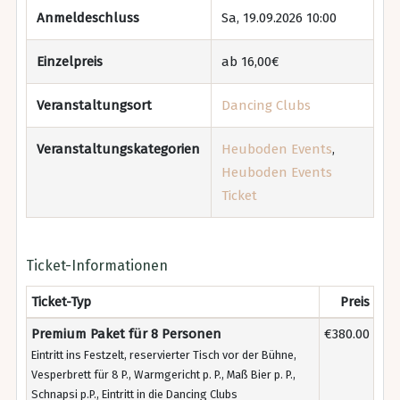
Anmeldeschluss
Sa, 19.09.2026 10:00
Einzelpreis
ab 16,00€
Veranstaltungsort
Dancing Clubs
Veranstaltungskategorien
Heuboden Events
,
Heuboden Events
Ticket
Ticket-Informationen
Ticket-Typ
Preis
Premium Paket für 8 Personen
€380.00
Eintritt ins Festzelt, reservierter Tisch vor der Bühne,
Vesperbrett für 8 P., Warmgericht p. P., Maß Bier p. P.,
Schnapsi p.P., Eintritt in die Dancing Clubs