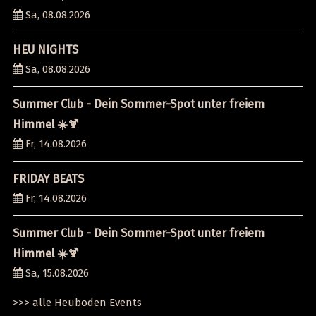
Sa, 08.08.2026
HEU NIGHTS
Sa, 08.08.2026
Summer Club - Dein Sommer-Spot unter freiem
Himmel ☀️🍹
Fr, 14.08.2026
FRIDAY BEATS
Fr, 14.08.2026
Summer Club - Dein Sommer-Spot unter freiem
Himmel ☀️🍹
Sa, 15.08.2026
>>> alle Heuboden Events