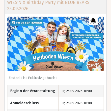
WIES'N X Birthday Party mit BLUE BEARS
25.09.2026
-Festzelt ist Exklusiv gebucht-
Beginn der Veranstaltung
Fr, 25.09.2026 18:00
Anmeldeschluss
Fr, 25.09.2026 10:00