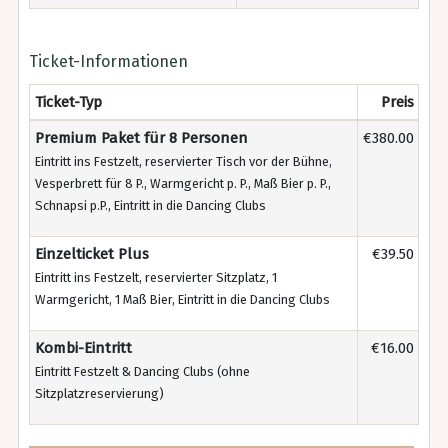
Ticket-Informationen
Ticket-Typ
Preis
Premium Paket für 8 Personen
€380.00
Eintritt ins Festzelt, reservierter Tisch vor der Bühne,
Vesperbrett für 8 P., Warmgericht p. P., Maß Bier p. P.,
Schnapsi p.P., Eintritt in die Dancing Clubs
Einzelticket Plus
€39.50
Eintritt ins Festzelt, reservierter Sitzplatz, 1
Warmgericht, 1 Maß Bier, Eintritt in die Dancing Clubs
Kombi-Eintritt
€16.00
Eintritt Festzelt & Dancing Clubs (ohne
Sitzplatzreservierung)