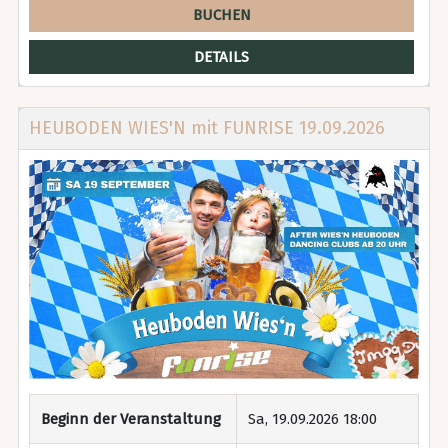
BUCHEN
DETAILS
HEUBODEN WIES'N mit FUNRISE 19.09.2026
Beginn der Veranstaltung
Sa, 19.09.2026 18:00