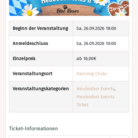
Beginn der Veranstaltung
Sa, 26.09.2026 18:00
Anmeldeschluss
Sa, 26.09.2026 10:00
Einzelpreis
ab 16,00€
Veranstaltungsort
Dancing Clubs
Veranstaltungskategorien
Heuboden Events
,
Heuboden Events
Ticket
Ticket-Informationen