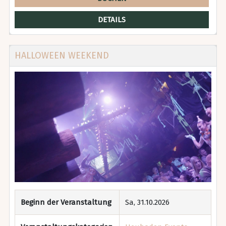
DETAILS
HALLOWEEN WEEKEND
Beginn der Veranstaltung
Sa, 31.10.2026