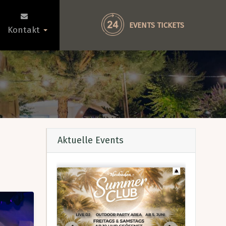
EVENTS TICKETS
Kontakt
Aktuelle Events