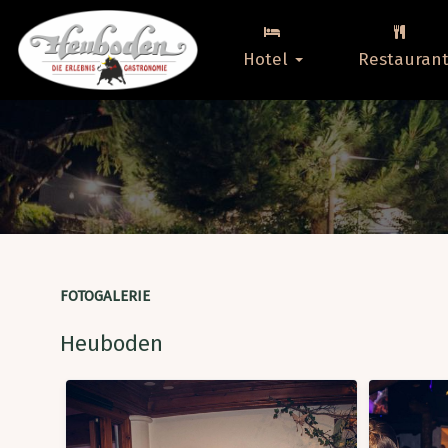
Hotel
Restauran
FOTOGALERIE
Heuboden