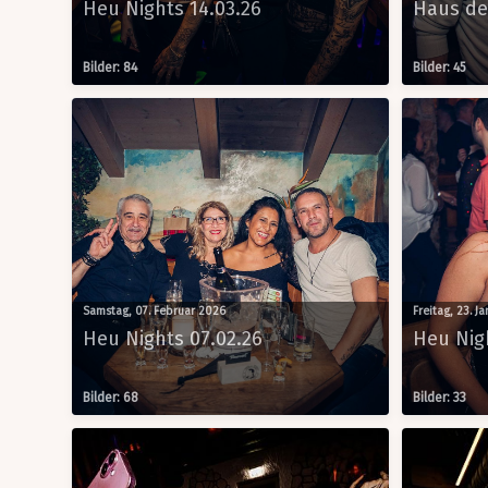
Heu Nights 14.03.26
Haus de
Bilder: 84
Bilder: 45
Samstag, 07. Februar 2026
Freitag, 23. J
Heu Nights 07.02.26
Heu Nigh
Bilder: 68
Bilder: 33