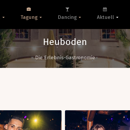
t
Tagung
Dancing
Aktuell
Heuboden
Die Erlebnis-Gastronomie