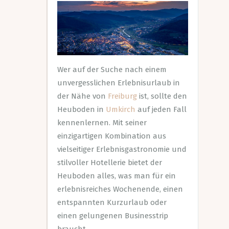
Wer auf der Suche nach einem
unvergesslichen Erlebnisurlaub in
der Nähe von
Freiburg
ist, sollte den
Heuboden in
Umkirch
auf jeden Fall
kennenlernen. Mit seiner
einzigartigen Kombination aus
vielseitiger Erlebnisgastronomie und
stilvoller Hotellerie bietet der
Heuboden alles, was man für ein
erlebnisreiches Wochenende, einen
entspannten Kurzurlaub oder
einen gelungenen Businesstrip