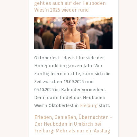
geht es auch auf der Heuboden
Wies'n 2025 wieder rund
Oktoberfest - das ist für viele der
Höhepunkt im ganzen Jahr. Wer
zünftig feiern möchte, kann sich die
Zeit zwischen 19.09.2025 und
05.10.2025 im Kalender vormerken.
Denn dann findet das Heuboden
Wies'n Oktoberfest in
Freiburg
statt.
Erleben, Genießen, Übernachten –
Der Heuboden in Umkirch bei
Freiburg: Mehr als nur ein Ausflug