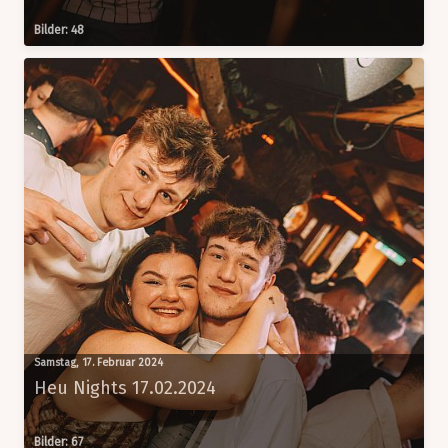
Bilder: 48
Samstag, 17. Februar 2024
Heu Nights 17.02.2024
Bilder: 67