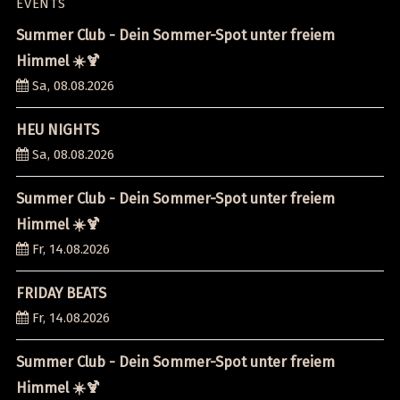
EVENTS
Summer Club - Dein Sommer-Spot unter freiem
Himmel ☀️🍹
Sa, 08.08.2026
HEU NIGHTS
Sa, 08.08.2026
Summer Club - Dein Sommer-Spot unter freiem
Himmel ☀️🍹
Fr, 14.08.2026
FRIDAY BEATS
Fr, 14.08.2026
Summer Club - Dein Sommer-Spot unter freiem
Himmel ☀️🍹