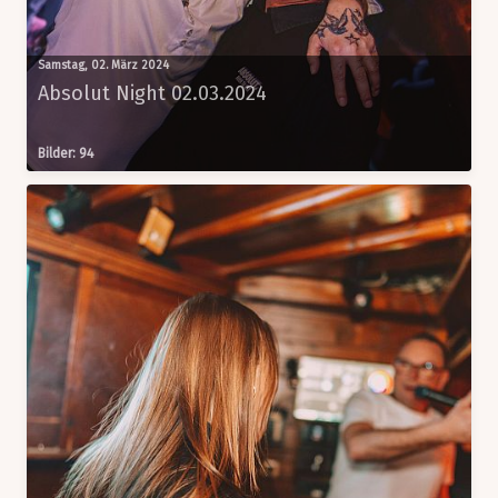
Samstag, 02. März 2024
Absolut Night 02.03.2024
Bilder: 94