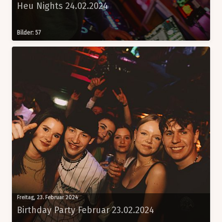
Heu Nights 24.02.2024
Bilder: 57
Freitag, 23. Februar 2024
Birthday Party Februar 23.02.2024