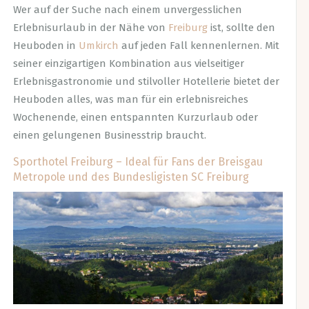
Wer auf der Suche nach einem unvergesslichen
Erlebnisurlaub in der Nähe von
Freiburg
ist, sollte den
Heuboden in
Umkirch
auf jeden Fall kennenlernen. Mit
seiner einzigartigen Kombination aus vielseitiger
Erlebnisgastronomie und stilvoller Hotellerie bietet der
Heuboden alles, was man für ein erlebnisreiches
Wochenende, einen entspannten Kurzurlaub oder
einen gelungenen Businesstrip braucht.
Sporthotel Freiburg – Ideal für Fans der Breisgau
Metropole und des Bundesligisten SC Freiburg