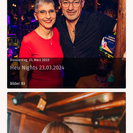
Donnerstag, 23. März 2023
Heu Nights 23.03.2024
Bilder: 83