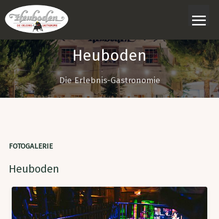
≡
Heuboden
Die Erlebnis-Gastronomie
FOTOGALERIE
Heuboden