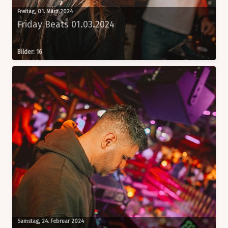
Freitag, 01. März 2024
Friday Beats 01.03.2024
Bilder: 16
Samstag, 24. Februar 2024