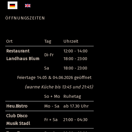
Sprache auswählen
ÖFFNUNGSZEITEN
Ort
Tag
Uhrzeit
Restaurant
12:00 - 14:00
Di-Fr
Landhaus Blum
18:00 - 23:00
Sa
18:00 - 23:00
Feiertage 14.05 & 04.06.2026 geöffnet
(warme Küche bis 13:45 und 21:45)
So + Mo
Ruhetag
Heu.Bistro
Mo - Sa
ab 17.30 Uhr
Club Disco
Fr + Sa
21:00 - 04:30
Musik Stadl