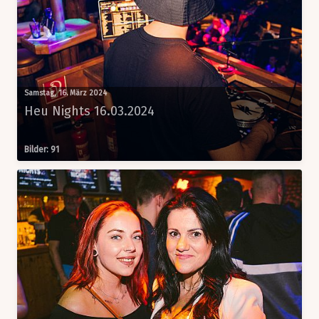
Samstag, 16. März 2024
Heu Nights 16.03.2024
Bilder: 91