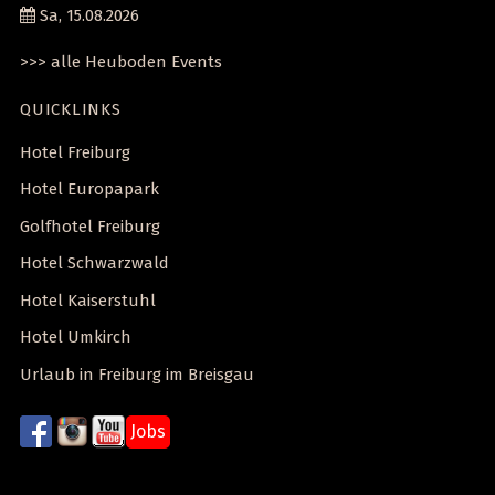
Sa, 15.08.2026
>>> alle Heuboden Events
QUICKLINKS
Hotel Freiburg
Hotel Europapark
Golfhotel Freiburg
Hotel Schwarzwald
Hotel Kaiserstuhl
Hotel Umkirch
Urlaub in Freiburg im Breisgau
Jobs