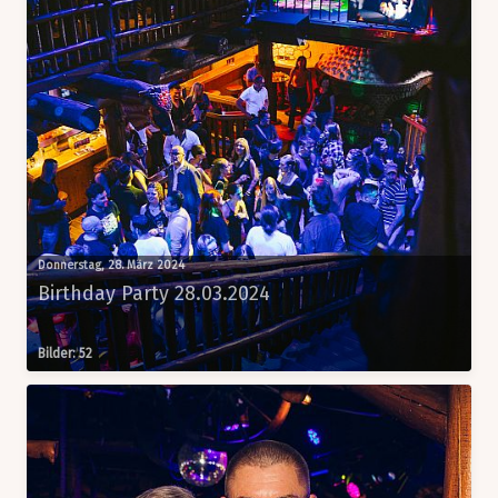
Donnerstag, 28. März 2024
Birthday Party 28.03.2024
Bilder: 52