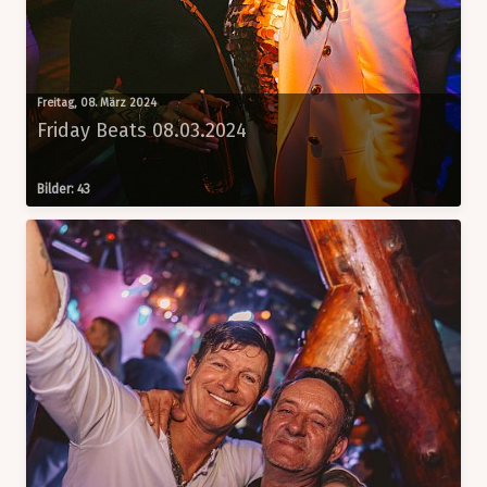
Freitag, 08. März 2024
Friday Beats 08.03.2024
Bilder: 43