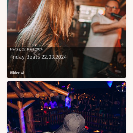
Freitag, 22. März 2024
Friday Beats 22.03.2024
Bilder: 41