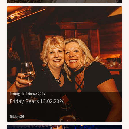
Freitag, 16. Februar 2024
Friday Beats 16.02.2024
Bilder: 36