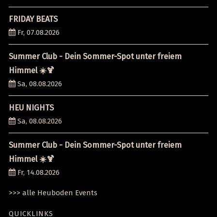
FRIDAY BEATS
Fr, 07.08.2026
Summer Club - Dein Sommer-Spot unter freiem
Himmel ☀️🍹
Sa, 08.08.2026
HEU NIGHTS
Sa, 08.08.2026
Summer Club - Dein Sommer-Spot unter freiem
Himmel ☀️🍹
Fr, 14.08.2026
>>> alle Heuboden Events
QUICKLINKS