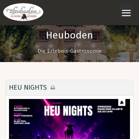
≡
Heuboden
Die Erlebnis-Gastronomie
HEU NIGHTS