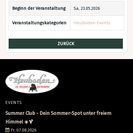
Beginn der Veranstaltung
Sa, 23.05.2026
Veranstaltungskategorien
Heuboden Events
ZURÜCK
EVENTS
Summer Club - Dein Sommer-Spot unter freiem
Himmel ☀️🍹
Fr, 07.08.2026