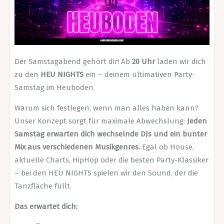
Der Samstagabend gehört dir! Ab
20 Uhr
laden wir dich
zu den
HEU NIGHTS
ein – deinem ultimativen Party-
Samstag im Heuboden.
Warum sich festlegen, wenn man alles haben kann?
Unser Konzept sorgt für maximale Abwechslung:
Jeden
Samstag erwarten dich wechselnde DJs und ein bunter
Mix aus verschiedenen Musikgenres.
Egal ob House,
aktuelle Charts, HipHop oder die besten Party-Klassiker
– bei den HEU NIGHTS spielen wir den Sound, der die
Tanzfläche füllt.
Das erwartet dich: