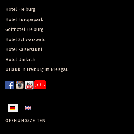
Hotel Freiburg
Hotel Europapark
Golfhotel Freiburg
Hotel Schwarzwald
Hotel Kaiserstuhl
Hotel Umkirch
Urlaub in Freiburg im Breisgau
Jobs
Sprache auswählen
ÖFFNUNGSZEITEN