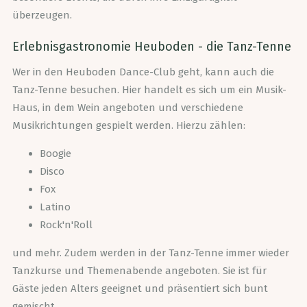
überzeugen.
Erlebnisgastronomie Heuboden - die Tanz-Tenne
Wer in den Heuboden Dance-Club geht, kann auch die
Tanz-Tenne besuchen. Hier handelt es sich um ein Musik-
Haus, in dem Wein angeboten und verschiedene
Musikrichtungen gespielt werden. Hierzu zählen:
Boogie
Disco
Fox
Latino
Rock'n'Roll
und mehr. Zudem werden in der Tanz-Tenne immer wieder
Tanzkurse und Themenabende angeboten. Sie ist für
Gäste jeden Alters geeignet und präsentiert sich bunt
gemischt.