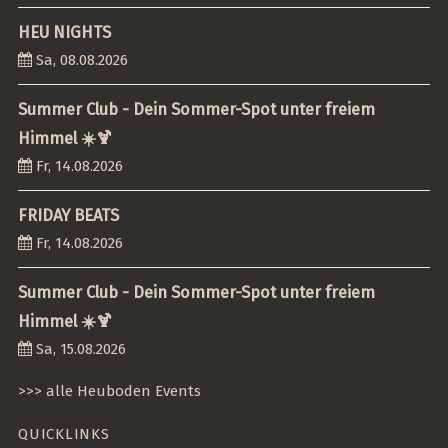
HEU NIGHTS
Sa, 08.08.2026
Summer Club - Dein Sommer-Spot unter freiem
Himmel ☀️🍹
Fr, 14.08.2026
FRIDAY BEATS
Fr, 14.08.2026
Summer Club - Dein Sommer-Spot unter freiem
Himmel ☀️🍹
Sa, 15.08.2026
>>> alle Heuboden Events
QUICKLINKS