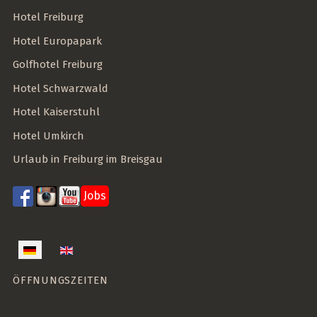
Hotel Freiburg
Hotel Europapark
Golfhotel Freiburg
Hotel Schwarzwald
Hotel Kaiserstuhl
Hotel Umkirch
Urlaub in Freiburg im Breisgau
Jobs
Sprache auswählen
ÖFFNUNGSZEITEN