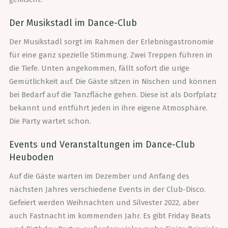
Der Musikstadl im Dance-Club
Der Musikstadl sorgt im Rahmen der Erlebnisgastronomie
für eine ganz spezielle Stimmung. Zwei Treppen führen in
die Tiefe. Unten angekommen, fällt sofort die urige
Gemütlichkeit auf. Die Gäste sitzen in Nischen und können
bei Bedarf auf die Tanzfläche gehen. Diese ist als Dorfplatz
bekannt und entführt jeden in ihre eigene Atmosphäre.
Die Party wartet schon.
Events und Veranstaltungen im Dance-Club
Heuboden
Auf die Gäste warten im Dezember und Anfang des
nächsten Jahres verschiedene Events in der Club-Disco.
Gefeiert werden Weihnachten und Silvester 2022, aber
auch Fastnacht im kommenden Jahr. Es gibt Friday Beats