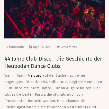
By
Heuboden
April 18,2023
4955
Views
44 Jahre Club-Disco - die Geschichte der
Heuboden Dance Clubs
Wer im Raum
Freiburg
auf der Suche nach einer
angesagten Diskothek ist, sollte unbedingt die Heuboden
Club-Disco mit ihrem Dance-Club im Auge behalten. Hier
gibt es die besten Partys, die oftmals auch von
Prominenten besucht werden. Hinzu kommt die
Erlebnisgastronomie mit gehobenen Restaurants und