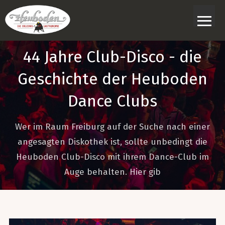
≡
44 Jahre Club-Disco - die
Geschichte der Heuboden
Dance Clubs
Wer im Raum Freiburg auf der Suche nach einer
angesagten Diskothek ist, sollte unbedingt die
Heuboden Club-Disco mit ihrem Dance-Club im
Auge behalten. Hier gib