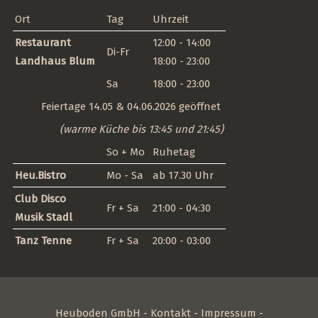
Ort
Tag
Uhrzeit
Restaurant
12:00 - 14:00
Di-Fr
Landhaus Blum
18:00 - 23:00
Sa
18:00 - 23:00
Feiertage 14.05 & 04.06.2026 geöffnet
(warme Küche bis 13:45 und 21:45)
So + Mo
Ruhetag
Heu.Bistro
Mo - Sa
ab 17.30 Uhr
Club Disco
Fr + Sa
21:00 - 04:30
Musik Stadl
Tanz Tenne
Fr + Sa
20:00 - 03:00
Heuboden GmbH -
Kontakt
-
Impressum
-