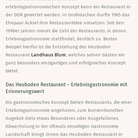
erlebnisgastronomischen Konzept kann ein Restaurant in
der DDR gewertet werden. In Großräschen durfte 1965 das
Ehepaar Acksel ihre Restaurantidee umsetzen. Seit den
1990er Jahren nimmt die Zahl der Restaurants, in denen
Erlebnisgastronomie stattfindet, deutlich zu. Bestes
Beispiel hierfür ist die Entstehung des Heuboden
Restaurant
Landhaus Blum
, welches seinen Gästen ein
ganz besonders einzigartiges und erfolgreiches Konzept
bietet.
Das Heuboden Restaurant – Erlebnisgastronomie mit
Erinnerungswert
Als gastronomisches Konzept bieten Restaurants, die einer
Erlebnisgastronomie angehören, zum konventionellen
Angebot stets etwas Besonderes oder Ausgefallenes.
Abwechslung in der oftmals einseitigen Gastronomie
Landschaft bringt Ihnen das Heuboden Restaurant in