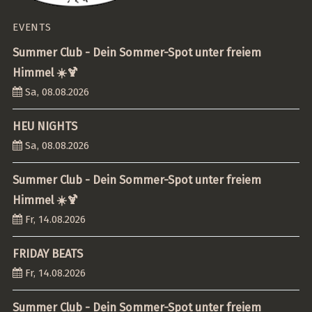
EVENTS
Summer Club - Dein Sommer-Spot unter freiem
Himmel ☀️🍹
Sa, 08.08.2026
HEU NIGHTS
Sa, 08.08.2026
Summer Club - Dein Sommer-Spot unter freiem
Himmel ☀️🍹
Fr, 14.08.2026
FRIDAY BEATS
Fr, 14.08.2026
Summer Club - Dein Sommer-Spot unter freiem