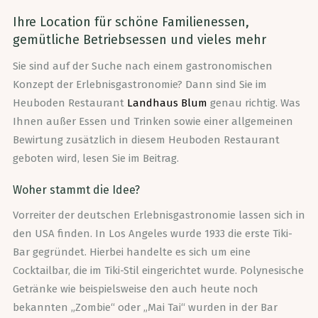
Ihre Location für schöne Familienessen,
gemütliche Betriebsessen und vieles mehr
Sie sind auf der Suche nach einem gastronomischen
Konzept der Erlebnisgastronomie? Dann sind Sie im
Heuboden Restaurant
Landhaus Blum
genau richtig. Was
Ihnen außer Essen und Trinken sowie einer allgemeinen
Bewirtung zusätzlich in diesem Heuboden Restaurant
geboten wird, lesen Sie im Beitrag.
Woher stammt die Idee?
Vorreiter der deutschen Erlebnisgastronomie lassen sich in
den USA finden. In Los Angeles wurde 1933 die erste Tiki-
Bar gegründet. Hierbei handelte es sich um eine
Cocktailbar, die im Tiki-Stil eingerichtet wurde. Polynesische
Getränke wie beispielsweise den auch heute noch
bekannten „Zombie“ oder „Mai Tai“ wurden in der Bar