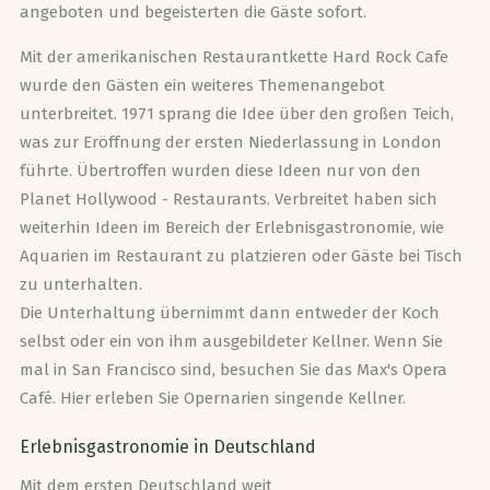
angeboten und begeisterten die Gäste sofort.
Mit der amerikanischen Restaurantkette Hard Rock Cafe
wurde den Gästen ein weiteres Themenangebot
unterbreitet. 1971 sprang die Idee über den großen Teich,
was zur Eröffnung der ersten Niederlassung in London
führte. Übertroffen wurden diese Ideen nur von den
Planet Hollywood - Restaurants. Verbreitet haben sich
weiterhin Ideen im Bereich der Erlebnisgastronomie, wie
Aquarien im Restaurant zu platzieren oder Gäste bei Tisch
zu unterhalten.
Die Unterhaltung übernimmt dann entweder der Koch
selbst oder ein von ihm ausgebildeter Kellner. Wenn Sie
mal in San Francisco sind, besuchen Sie das Max's Opera
Café. Hier erleben Sie Opernarien singende Kellner.
Erlebnisgastronomie in Deutschland
Mit dem ersten Deutschland weit