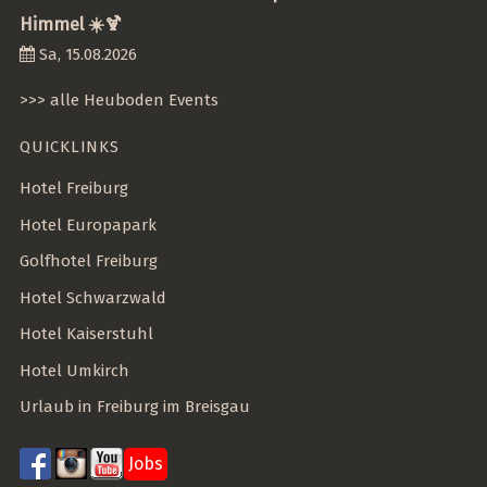
Himmel ☀️🍹
Sa, 15.08.2026
>>> alle Heuboden Events
QUICKLINKS
Hotel Freiburg
Hotel Europapark
Golfhotel Freiburg
Hotel Schwarzwald
Hotel Kaiserstuhl
Hotel Umkirch
Urlaub in Freiburg im Breisgau
Jobs