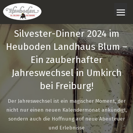
≡
Silvester-Dinner 2024 im
Heuboden Landhaus Blum –
Ein zauberhafter
Jahreswechsel in Umkirch
bei Freiburg!
Der Jahreswechsel ist ein magischer Moment, der
nicht nur einen neuen Kalendermonat ankündigt,
sondern auch die Hoffnung auf neue Abenteuer
und Erlebnisse