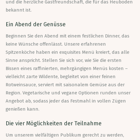
und die herzliche Gastfreundschaft, die für das Heuboden
bekannt ist.
Ein Abend der Genüsse
Beginnen Sie den Abend mit einem festlichen Dinner, das
keine Wünsche offenlässt. Unsere erfahrenen
Spitzenköche haben ein exquisites Menü kreiert, das alle
Sinne anspricht. Stellen Sie sich vor, wie Sie die ersten
Bissen eines raffinierten, mehrgängigen Menüs kosten –
vielleicht zarte Wildente, begleitet von einer feinen
Rotweinsauce, serviert mit saisonalem Gemüse aus der
Region. Vegetarische und vegane Optionen runden unser
Angebot ab, sodass jeder das Festmahl in vollen Zügen
genießen kann.
Die vier Möglichkeiten der Teilnahme
Um unserem vielfältigen Publikum gerecht zu werden,