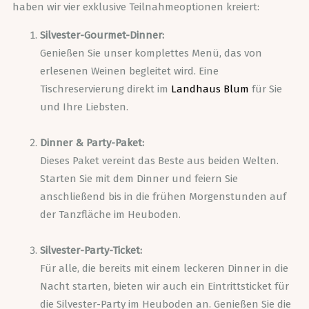
haben wir vier exklusive Teilnahmeoptionen kreiert:
Silvester-Gourmet-Dinner:
Genießen Sie unser komplettes Menü, das von
erlesenen Weinen begleitet wird. Eine
Tischreservierung direkt im
Landhaus Blum
für Sie
und Ihre Liebsten.
Dinner & Party-Paket:
Dieses Paket vereint das Beste aus beiden Welten.
Starten Sie mit dem Dinner und feiern Sie
anschließend bis in die frühen Morgenstunden auf
der Tanzfläche im Heuboden.
Silvester-Party-Ticket:
Für alle, die bereits mit einem leckeren Dinner in die
Nacht starten, bieten wir auch ein Eintrittsticket für
die Silvester-Party im Heuboden an. Genießen Sie die