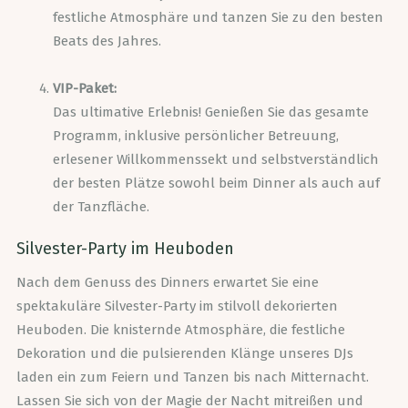
festliche Atmosphäre und tanzen Sie zu den besten
Beats des Jahres.
VIP-Paket:
Das ultimative Erlebnis! Genießen Sie das gesamte
Programm, inklusive persönlicher Betreuung,
erlesener Willkommenssekt und selbstverständlich
der besten Plätze sowohl beim Dinner als auch auf
der Tanzfläche.
Silvester-Party im Heuboden
Nach dem Genuss des Dinners erwartet Sie eine
spektakuläre Silvester-Party im stilvoll dekorierten
Heuboden. Die knisternde Atmosphäre, die festliche
Dekoration und die pulsierenden Klänge unseres DJs
laden ein zum Feiern und Tanzen bis nach Mitternacht.
Lassen Sie sich von der Magie der Nacht mitreißen und