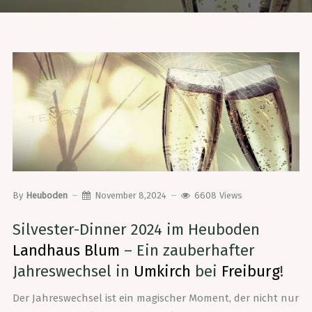
By
Heuboden
November 8,2024
6608
Views
Silvester-Dinner 2024 im Heuboden
Landhaus Blum
– Ein zauberhafter
Jahreswechsel in
Umkirch
bei
Freiburg
!
Der Jahreswechsel ist ein magischer Moment, der nicht nur