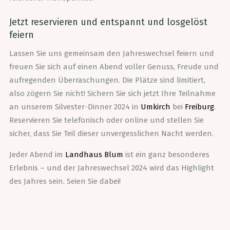
Jetzt reservieren und entspannt und losgelöst
feiern
Lassen Sie uns gemeinsam den Jahreswechsel feiern und
freuen Sie sich auf einen Abend voller Genuss, Freude und
aufregenden Überraschungen. Die Plätze sind limitiert,
also zögern Sie nicht! Sichern Sie sich jetzt Ihre Teilnahme
an unserem Silvester-Dinner 2024 in
Umkirch
bei
Freiburg
.
Reservieren Sie telefonisch oder online und stellen Sie
sicher, dass Sie Teil dieser unvergesslichen Nacht werden.
Jeder Abend im
Landhaus Blum
ist ein ganz besonderes
Erlebnis – und der Jahreswechsel 2024 wird das Highlight
des Jahres sein. Seien Sie dabei!