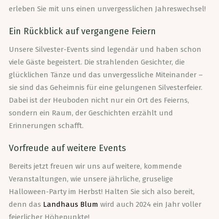
erleben Sie mit uns einen unvergesslichen Jahreswechsel!
Ein Rückblick auf vergangene Feiern
Unsere Silvester-Events sind legendär und haben schon
viele Gäste begeistert. Die strahlenden Gesichter, die
glücklichen Tänze und das unvergessliche Miteinander –
sie sind das Geheimnis für eine gelungenen Silvesterfeier.
Dabei ist der Heuboden nicht nur ein Ort des Feierns,
sondern ein Raum, der Geschichten erzählt und
Erinnerungen schafft.
Vorfreude auf weitere Events
Bereits jetzt freuen wir uns auf weitere, kommende
Veranstaltungen, wie unsere jährliche, gruselige
Halloween-Party im Herbst! Halten Sie sich also bereit,
denn das
Landhaus Blum
wird auch 2024 ein Jahr voller
feierlicher Höhepunkte!