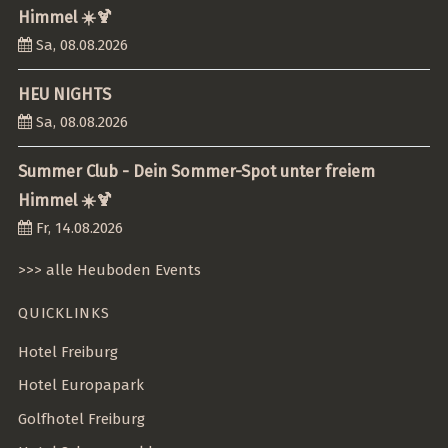
Himmel ☀️🍹
Sa, 08.08.2026
HEU NIGHTS
Sa, 08.08.2026
Summer Club - Dein Sommer-Spot unter freiem
Himmel ☀️🍹
Fr, 14.08.2026
>>> alle Heuboden Events
QUICKLINKS
Hotel Freiburg
Hotel Europapark
Golfhotel Freiburg